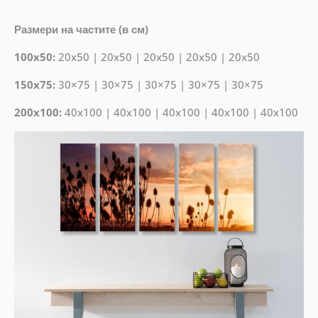
Размери на частите (в см)
100x50:
20x50 | 20x50 | 20x50 | 20x50 | 20x50
150x75:
30×75 | 30×75 | 30×75 | 30×75 | 30×75
200x100:
40x100 | 40x100 | 40x100 | 40x100 | 40x100