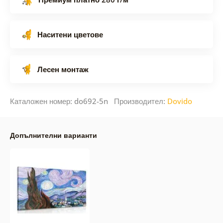
Наситени цветове
Лесен монтаж
Каталожен номер: do692-5n Производител:
Dovido
Допълнителни варианти