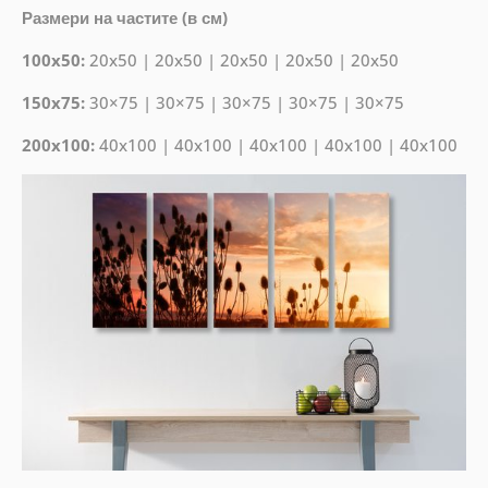
Размери на частите (в см)
100x50:
20x50 | 20x50 | 20x50 | 20x50 | 20x50
150x75:
30×75 | 30×75 | 30×75 | 30×75 | 30×75
200x100:
40x100 | 40x100 | 40x100 | 40x100 | 40x100