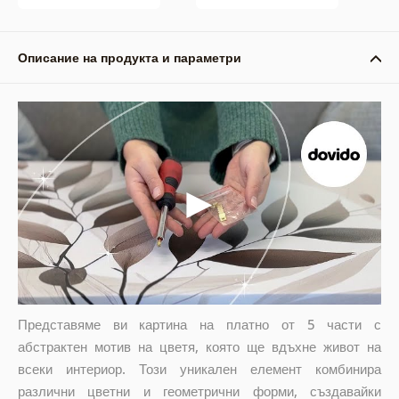
Описание на продукта и параметри
Представяме ви картина на платно от 5 части с
абстрактен мотив на цветя, която ще вдъхне живот на
всеки интериор. Този уникален елемент комбинира
различни цветни и геометрични форми, създавайки