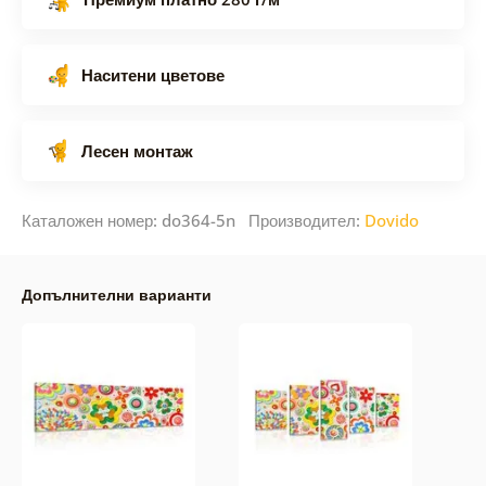
Наситени цветове
Лесен монтаж
Каталожен номер: do364-5n Производител:
Dovido
Допълнителни варианти