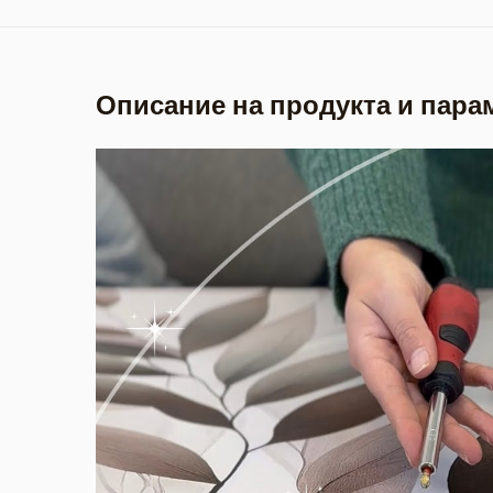
Описание на продукта и пара