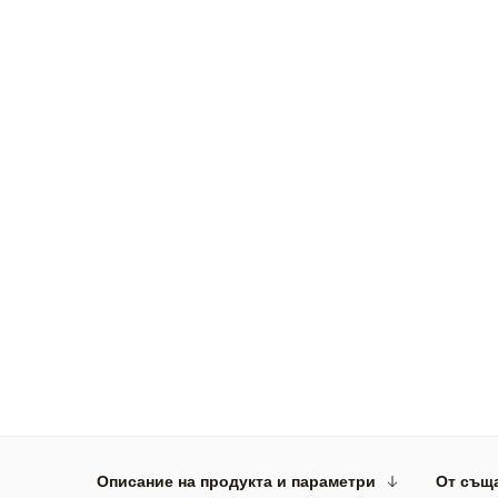
Описание на продукта и параметри
От същ