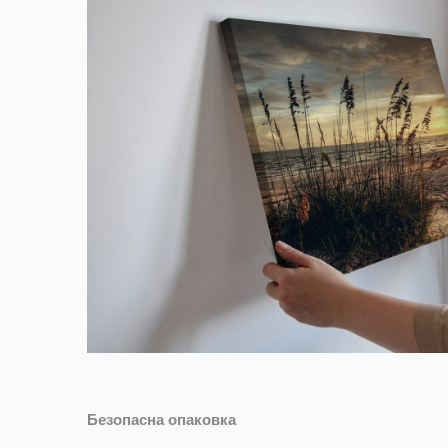
Безопасна опаковка